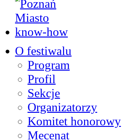
O festiwalu
Program
Profil
Sekcje
Organizatorzy
Komitet honorowy
Mecenat