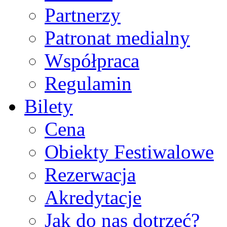
Partnerzy
Patronat medialny
Współpraca
Regulamin
Bilety
Cena
Obiekty Festiwalowe
Rezerwacja
Akredytacje
Jak do nas dotrzeć?