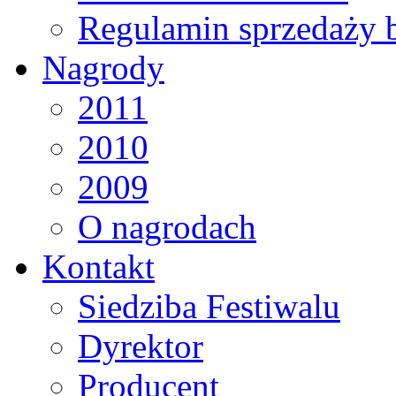
Regulamin sprzedaży 
Nagrody
2011
2010
2009
O nagrodach
Kontakt
Siedziba Festiwalu
Dyrektor
Producent