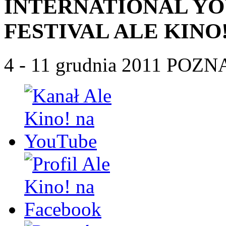
INTERNATIONAL YO
FESTIVAL ALE KINO
4 - 11 grudnia 2011 POZ